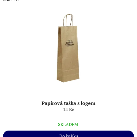
Papírová taška s logem
14 Kč
SKLADEM
Do košíku